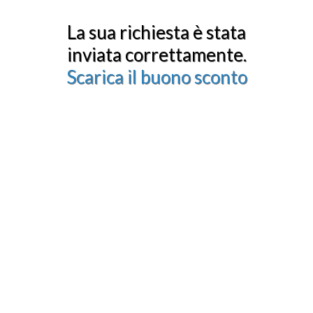
La sua richiesta è stata
inviata correttamente.
Scarica il buono sconto